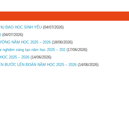
HỤ ĐẠO HỌC SINH YẾU
(04/07/2026)
6
(04/07/2026)
ƯỜNG NĂM HỌC 2025 – 2026
(18/06/2026)
trải nghiệm sáng tạo năm học 2025 – 202
(17/06/2026)
HỌC 2025 – 2026
(14/06/2026)
ẾN BƯỚC LÊN ĐOÀN NĂM HỌC 2025 – 2026
(14/06/2026)