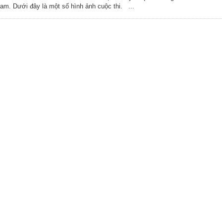
Nam. Dưới đây là một số hình ảnh cuộc thi. ...