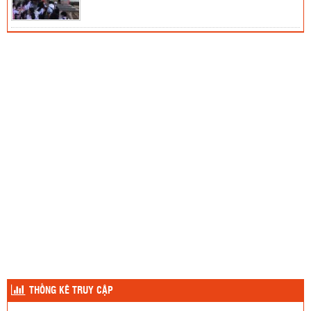
THỐNG KÊ TRUY CẬP